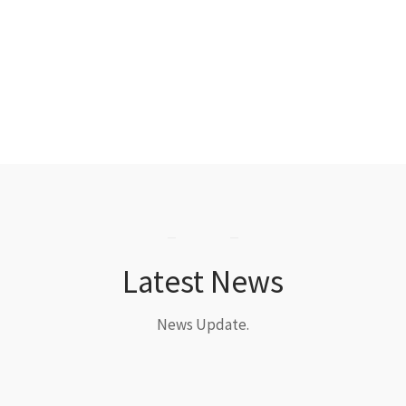
Latest News
News Update.